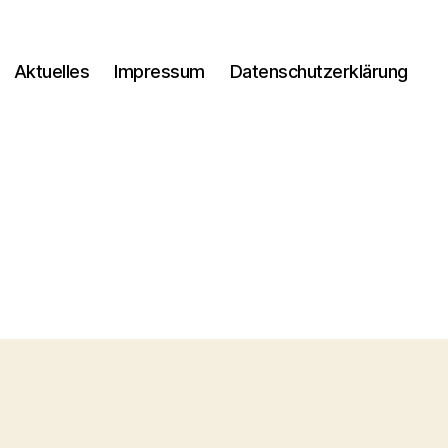
Aktuelles
Impressum
Datenschutzerklärung