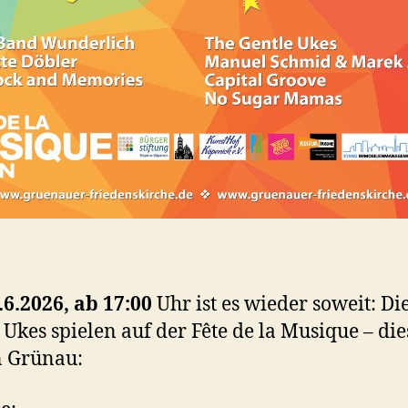
.6.2026, ab 17:00
Uhr ist es wieder soweit: Di
 Ukes spielen auf der Fête de la Musique – die
n Grünau: