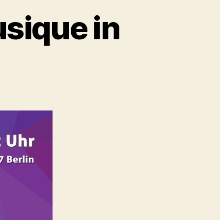
usique in