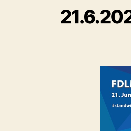
21.6.202