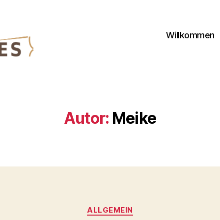
Willkommen
Autor:
Meike
Kategorien
ALLGEMEIN